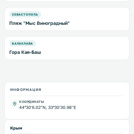
СЕВАСТОПОЛЬ
Пляж "Мыс Виноградный"
БАЛАКЛАВА
Гора Кая-Баш
ИНФОРМАЦИЯ
КООРДИНАТЫ
44°30'6.02''N, 33°30'30.98''E
Крым