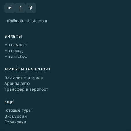
info@columbista.com
БИЛЕТЫ
На самолёт
На поезд
На автобус
ЖИЛЬЁ И ТРАНСПОРТ
Гостиницы и отели
Аренда авто
Трансфер в аэропорт
ЕЩЁ
Готовые туры
Экскурсии
Страховки