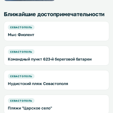
Ближайшие достопримечательности
СЕВАСТОПОЛЬ
Мыс Фиолент
СЕВАСТОПОЛЬ
Командный пункт 623-й береговой батареи
СЕВАСТОПОЛЬ
Нудистский пляж Севастополя
СЕВАСТОПОЛЬ
Пляжи "Царское село"