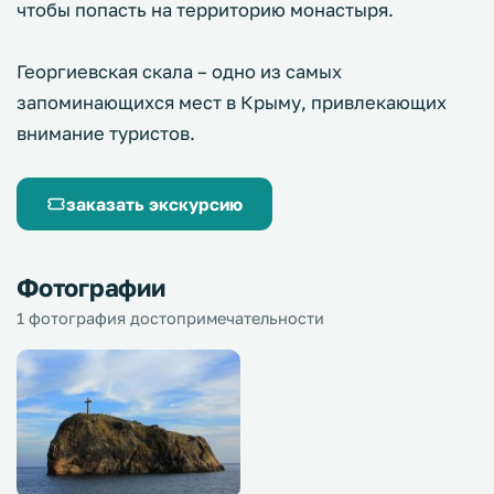
чтобы попасть на территорию монастыря.
Георгиевская скала – одно из самых
запоминающихся мест в Крыму, привлекающих
внимание туристов.
заказать экскурсию
Фотографии
1 фотография достопримечательности