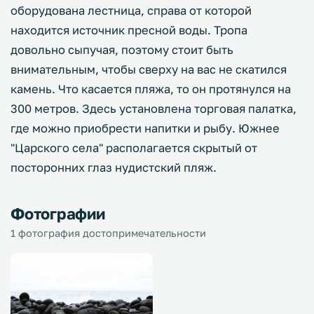
оборудована лестница, справа от которой
находится источник пресной воды. Тропа
довольно сыпучая, поэтому стоит быть
внимательным, чтобы сверху на вас не скатился
камень. Что касается пляжа, то он протянулся на
300 метров. Здесь установлена торговая палатка,
где можно приобрести напитки и рыбу. Южнее
"Царского села" располагается скрытый от
посторонних глаз нудистский пляж.
Фотографии
1 фотография достопримечательности