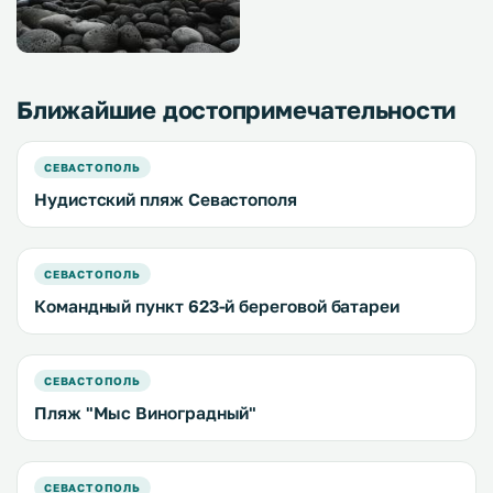
Ближайшие достопримечательности
СЕВАСТОПОЛЬ
Нудистский пляж Севастополя
СЕВАСТОПОЛЬ
Командный пункт 623-й береговой батареи
СЕВАСТОПОЛЬ
Пляж "Мыс Виноградный"
СЕВАСТОПОЛЬ