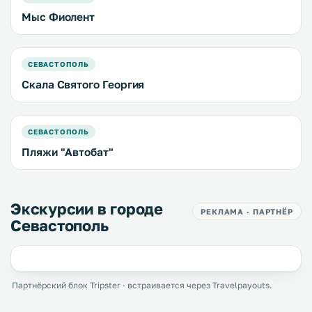
Мыс Фиолент
СЕВАСТОПОЛЬ
Скала Святого Георгия
СЕВАСТОПОЛЬ
Пляжи "Автобат"
Экскурсии в городе
РЕКЛАМА · ПАРТНЁР
Севастополь
Партнёрский блок Tripster · встраивается через Travelpayouts.