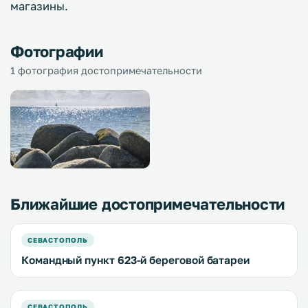
магазины.
Фотографии
1 фотография достопримечательности
Ближайшие достопримечательности
СЕВАСТОПОЛЬ
Командный пункт 623-й береговой батареи
СЕВАСТОПОЛЬ