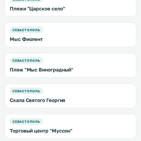
Пляжи "Царское село"
СЕВАСТОПОЛЬ
Мыс Фиолент
СЕВАСТОПОЛЬ
Пляж "Мыс Виноградный"
СЕВАСТОПОЛЬ
Скала Святого Георгия
СЕВАСТОПОЛЬ
Торговый центр "Муссон"