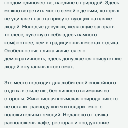
гордом одиночестве, наедине с природой. Здесь
можно встретить много семей с детьми, которых
не удивляет нагота присутствующих на пляже
людей. Молодые девушки, желающие загорать
топлесс, чувствуют себя здесь намного
комфортнее, чем в традиционных местах отдыха.
Особенностью пляжа является его
демократичность, здесь допускается присутствие
людей в купальных костюмах.
Это место подходит для любителей спокойного
отдыха в стиле ню, без лишнего внимания со
стороны. Живописная крымская природа никого
не оставит равнодушным и подарит много
положительных эмоций. Недалеко от пляжа
расположены кафе, ресторан и продуктовые