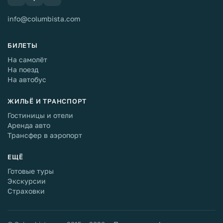
info@columbista.com
БИЛЕТЫ
На самолёт
На поезд
На автобус
ЖИЛЬЁ И ТРАНСПОРТ
Гостиницы и отели
Аренда авто
Трансфер в аэропорт
ЕЩЁ
Готовые туры
Экскурсии
Страховки