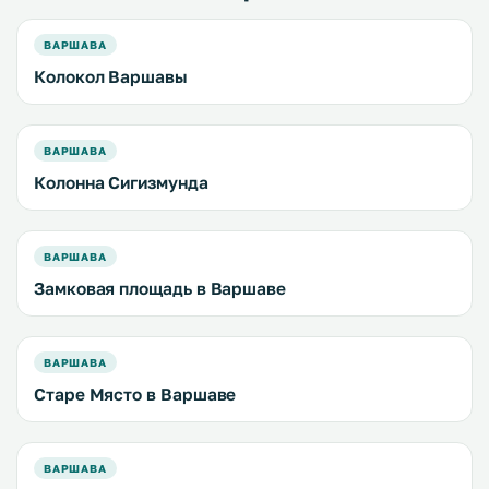
ВАРШАВА
Колокол Варшавы
ВАРШАВА
Колонна Сигизмунда
ВАРШАВА
Замковая площадь в Варшаве
ВАРШАВА
Старе Място в Варшаве
ВАРШАВА