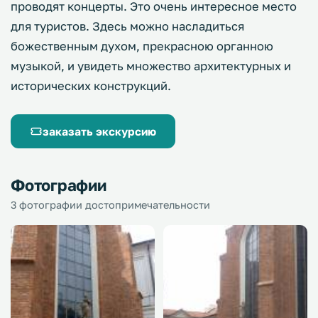
проводят концерты. Это очень интересное место
для туристов. Здесь можно насладиться
божественным духом, прекрасною органною
музыкой, и увидеть множество архитектурных и
исторических конструкций.
заказать экскурсию
Фотографии
3 фотографии достопримечательности