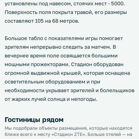
установлены под навесом, стоячих мест - 5000.
Поверхность поля покрыта травой, его размеры
составляют 105 на 68 метров.
Большое табло с показателями игры помогает
зрителям непрерывно следить за матчем. В
вечернее время поле освящается большими
мощными прожекторами. Стадион оборудован
огромной выдвижной крышей, которая оснащена
осветительным оборудованием и при
необходимости укрывает зрителей и болельщиков
от жарких лучей солнца и непогоды.
Гостиницы рядом
Мы подобрали объекты размещения, которые находятся
ближе всего к месту «Стадион ZTE». Больше отелей — на