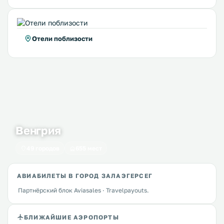
Отели поблизости
Венгрия
49 городов
655 мест
АВИАБИЛЕТЫ В ГОРОД ЗАЛАЭГЕРСЕГ
Партнёрский блок Aviasales · Travelpayouts.
БЛИЖАЙШИЕ АЭРОПОРТЫ