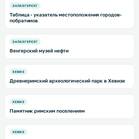
ЗАЛАЭГЕРСЕГ
Таблица - указатель местоположения городов-
побратимов
ЗАЛАЭГЕРСЕГ
Венгерский музей нефти
ХЕВИЗ
Древнеримский археологический парк в Хевизе
ХЕВИЗ
Памятник римским поселениям
ХЕВИЗ