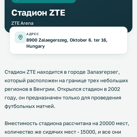
Стадион ZTE
ZTE Arena
АДРЕС
8900 Zalaegerszeg, Oktober 6. ter 16,
Hungary
Стадион ZTE находится в городе Залаэгерзег,
который расположен на границе трех небольших
регионов в Венгрии. Открылся стадион в 2002
году, он предназначен только для проведения
футбольных матчей.
Вместимость стадиона рассчитана на 20000 мест,
количество же сидячих мест - 15000, и все они