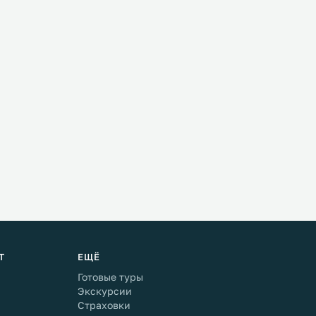
Т
ЕЩЁ
Готовые туры
Экскурсии
Страховки