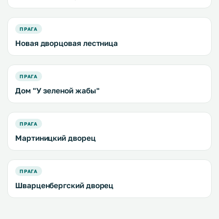
ПРАГА
Новая дворцовая лестница
ПРАГА
Дом "У зеленой жабы"
ПРАГА
Мартиницкий дворец
ПРАГА
Шварценбергский дворец