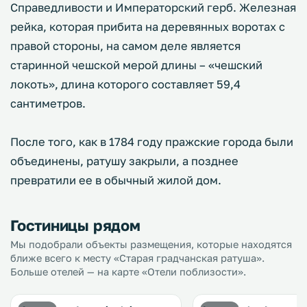
Справедливости и Императорский герб. Железная
рейка, которая прибита на деревянных воротах с
правой стороны, на самом деле является
старинной чешской мерой длины – «чешский
локоть», длина которого составляет 59,4
сантиметров.
После того, как в 1784 году пражские города были
объединены, ратушу закрыли, а позднее
превратили ее в обычный жилой дом.
Гостиницы рядом
Мы подобрали объекты размещения, которые находятся
ближе всего к месту «Старая градчанская ратуша».
Больше отелей — на карте «Отели поблизости».