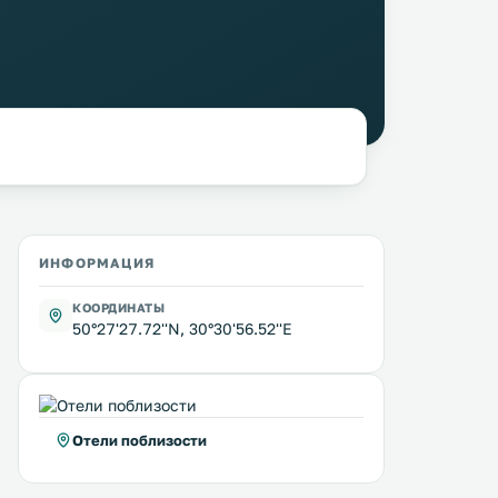
ИНФОРМАЦИЯ
КООРДИНАТЫ
50°27'27.72''N, 30°30'56.52''E
Отели поблизости