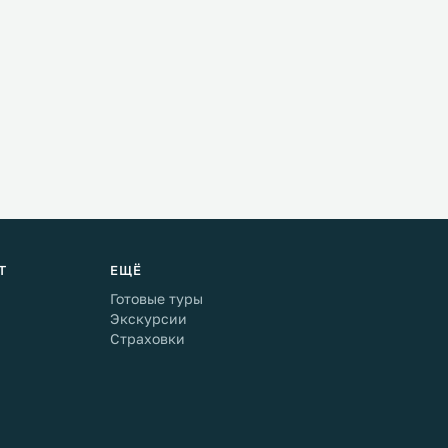
Т
ЕЩЁ
Готовые туры
Экскурсии
Страховки