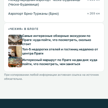
(Ческе-Будеевице)
Аэропорт Брно-Туржаны (Брно)
≈ 269 км
«ЧЕХИЯ» В БЛОГЕ
Самые интересные обзорные экскурсии по
Праге: куда пойти, что посмотреть, сколько
стоит
Топ-5 недорогих отелей и гостиниц недалеко от
центра Праги
Интересный маршрут по Праге на два дня: куда
пойти, что посмотреть, чем заняться
При копировании любой информации активная ссылка на источник
обязательна.