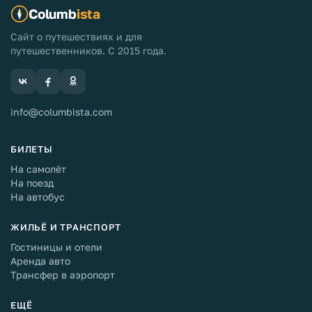
Columb
ista
Сайт о путешествиях и для
путешественников. С 2015 года.
info@columbista.com
БИЛЕТЫ
На самолёт
На поезд
На автобус
ЖИЛЬЁ И ТРАНСПОРТ
Гостиницы и отели
Аренда авто
Трансфер в аэропорт
ЕЩЁ