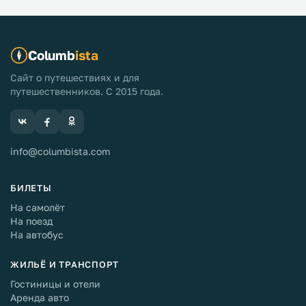
Columb
ista
Сайт о путешествиях и для
путешественников. С 2015 года.
info@columbista.com
БИЛЕТЫ
На самолёт
На поезд
На автобус
ЖИЛЬЁ И ТРАНСПОРТ
Гостиницы и отели
Аренда авто