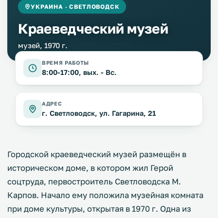
УКРАИНА · СВЕТЛОВОДСК
Краеведческий музей
музей, 1970 г.
ВРЕМЯ РАБОТЫ
8:00-17:00, вых. - Вс.
АДРЕС
г. Светловодск, ул. Гагарина, 21
Городской краеведческий музей размещён в
историческом доме, в котором жил Герой
соцтруда, первостроитель Светловодска М.
Карпов. Начало ему положила музейная комната
при доме культуры, открытая в 1970 г. Одна из