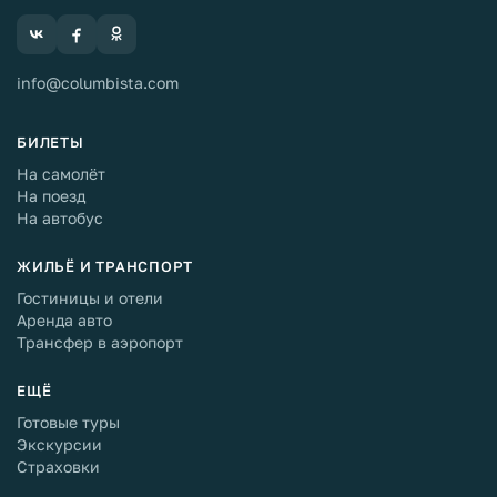
info@columbista.com
БИЛЕТЫ
На самолёт
На поезд
На автобус
ЖИЛЬЁ И ТРАНСПОРТ
Гостиницы и отели
Аренда авто
Трансфер в аэропорт
ЕЩЁ
Готовые туры
Экскурсии
Страховки