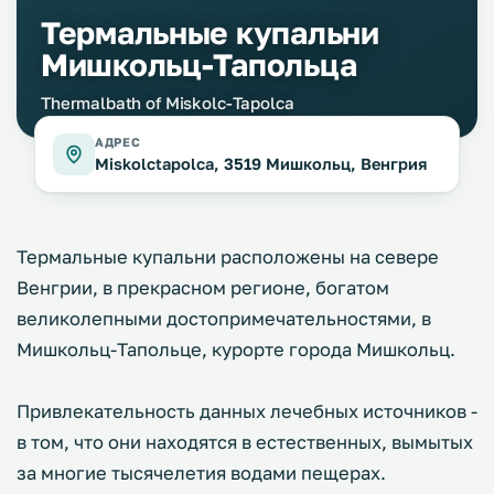
Термальные купальни
Мишкольц-Тапольца
Thermalbath of Miskolc-Tapolca
АДРЕС
Miskolctapolca, 3519 Мишкольц, Венгрия
Термальные купальни расположены на севере
Венгрии, в прекрасном регионе, богатом
великолепными достопримечательностями, в
Мишкольц-Тапольце, курорте города Мишкольц.
Привлекательность данных лечебных источников -
в том, что они находятся в естественных, вымытых
за многие тысячелетия водами пещерах.