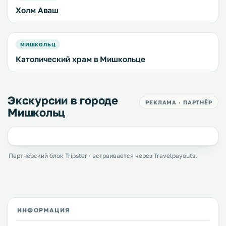
Холм Аваш
МИШКОЛЬЦ
Католический храм в Мишкольце
Экскурсии в городе
РЕКЛАМА · ПАРТНЁР
Мишкольц
Партнёрский блок Tripster · встраивается через Travelpayouts.
ИНФОРМАЦИЯ