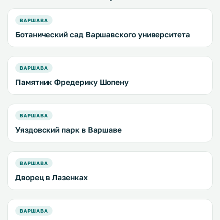
ВАРШАВА
Ботанический сад Варшавского университета
ВАРШАВА
Памятник Фредерику Шопену
ВАРШАВА
Уяздовский парк в Варшаве
ВАРШАВА
Дворец в Лазенках
ВАРШАВА