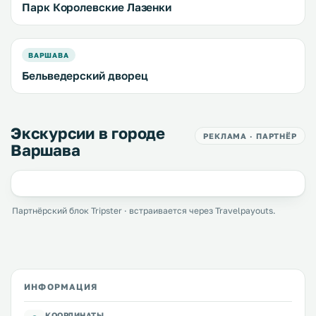
Парк Королевские Лазенки
ВАРШАВА
Бельведерский дворец
Экскурсии в городе
РЕКЛАМА · ПАРТНЁР
Варшава
Партнёрский блок Tripster · встраивается через Travelpayouts.
ИНФОРМАЦИЯ
КООРДИНАТЫ