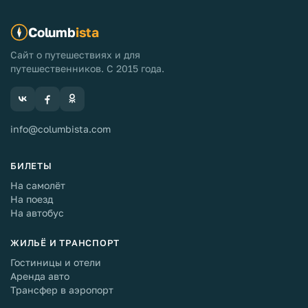
Columb
ista
Сайт о путешествиях и для
путешественников. С 2015 года.
info@columbista.com
БИЛЕТЫ
На самолёт
На поезд
На автобус
ЖИЛЬЁ И ТРАНСПОРТ
Гостиницы и отели
Аренда авто
Трансфер в аэропорт