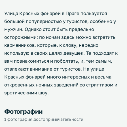
Улица Красных фонарей в Праге пользуется
большой популярностью у туристов, особенно у
мужчин. Однако стоит быть предельно
осторожными: по ночам здесь можно встретить
карманников, которые, к слову, нередко
использую в своих целях девушек. Те подходят к
вам познакомиться и поболтать, и, тем самым,
отвлекают внимание от туристов. На улице
Красных фонарей много интересных и весьма
откровенных ночных заведений со стриптизом и
эротическими шоу.
Фотографии
1 фотография достопримечательности