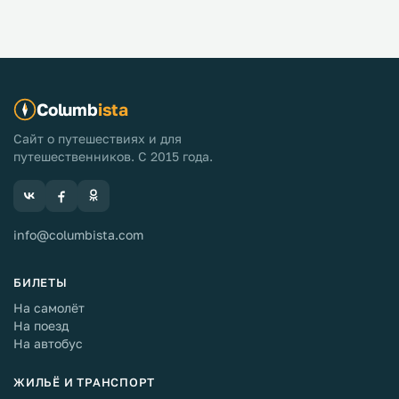
Columb
ista
Сайт о путешествиях и для
путешественников. С 2015 года.
info@columbista.com
БИЛЕТЫ
На самолёт
На поезд
На автобус
ЖИЛЬЁ И ТРАНСПОРТ