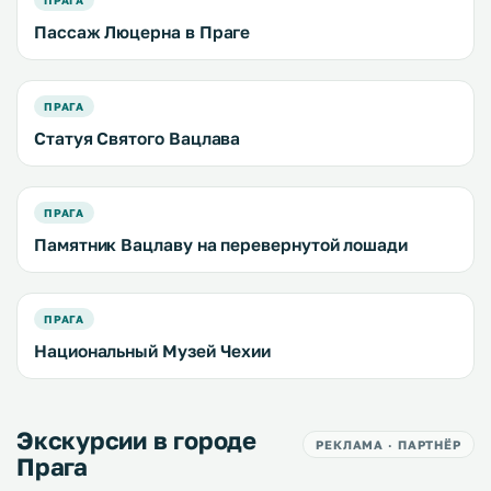
ПРАГА
Пассаж Люцерна в Праге
ПРАГА
Статуя Святого Вацлава
ПРАГА
Памятник Вацлаву на перевернутой лошади
ПРАГА
Национальный Музей Чехии
Экскурсии в городе
РЕКЛАМА · ПАРТНЁР
Прага