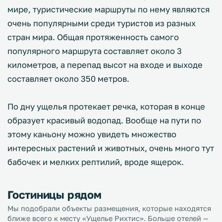
мире, туристические маршруты по нему являются
очень популярными среди туристов из разных
стран мира. Общая протяженность самого
популярного маршрута составляет около 3
километров, а перепад высот на входе и выходе
составляет около 350 метров.
По дну ущелья протекает речка, которая в конце
образует красивый водопад. Вообще на пути по
этому каньону можно увидеть множество
интересных растений и животных, очень много тут
бабочек и мелких рептилий, вроде ящерок.
Гостиницы рядом
Мы подобрали объекты размещения, которые находятся
ближе всего к месту «Ущелье Рихтис». Больше отелей —