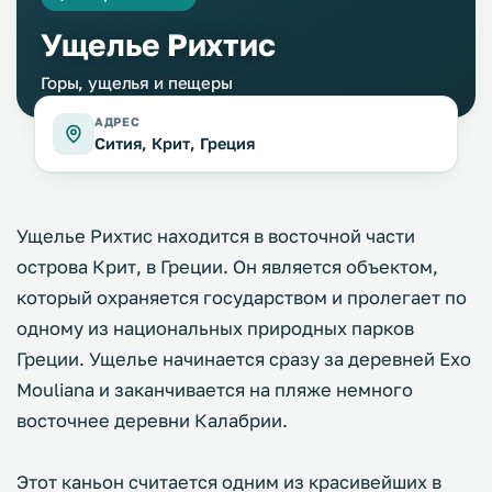
Ущелье Рихтис
Горы, ущелья и пещеры
АДРЕС
Сития, Крит, Греция
Ущелье Рихтис находится в восточной части
острова Крит, в Греции. Он является объектом,
который охраняется государством и пролегает по
одному из национальных природных парков
Греции. Ущелье начинается сразу за деревней Exo
Mouliana и заканчивается на пляже немного
восточнее деревни Калабрии.
Этот каньон считается одним из красивейших в