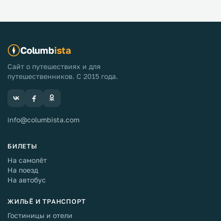
Columb
ista
Сайт о путешествиях и для
путешественников. С 2015 года.
info@columbista.com
БИЛЕТЫ
На самолёт
На поезд
На автобус
ЖИЛЬЁ И ТРАНСПОРТ
Гостиницы и отели