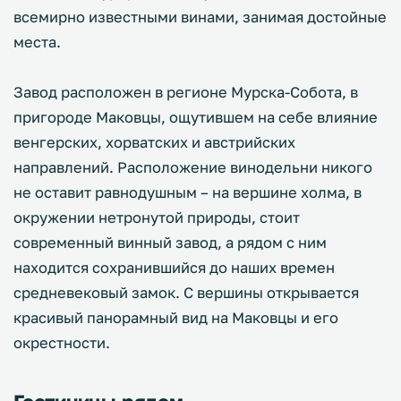
всемирно известными винами, занимая достойные
места.
Завод расположен в регионе Мурска-Собота, в
пригороде Маковцы, ощутившем на себе влияние
венгерских, хорватских и австрийских
направлений. Расположение винодельни никого
не оставит равнодушным – на вершине холма, в
окружении нетронутой природы, стоит
современный винный завод, а рядом с ним
находится сохранившийся до наших времен
средневековый замок. С вершины открывается
красивый панорамный вид на Маковцы и его
окрестности.