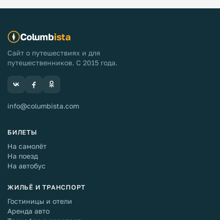
Columb
ista
Сайт о путешествиях и для
путешественников. С 2015 года.
info@columbista.com
БИЛЕТЫ
На самолёт
На поезд
На автобус
ЖИЛЬЁ И ТРАНСПОРТ
Гостиницы и отели
Аренда авто