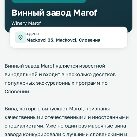
Винный завод Marof
Winery Marof
АДРЕС
Mackovci 35, Mackovci, Словения
Винный завод Marof является известной
винодельней и входит в несколько десятков
популярных экскурсионных программ по
Словении.
Вина, которые выпускает Marof, признаны
качественными отечественными и иностранными
специалистами. Уже не один раз марочные вина
завода конкурировали с лучшими словенскими и