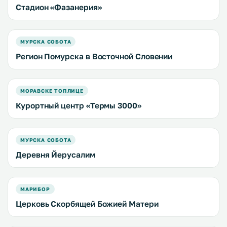
Стадион «Фазанерия»
МУРСКА СОБОТА
Регион Помурска в Восточной Словении
МОРАВСКЕ ТОПЛИЦЕ
Курортный центр «Термы 3000»
МУРСКА СОБОТА
Деревня Йерусалим
МАРИБОР
Церковь Скорбящей Божией Матери