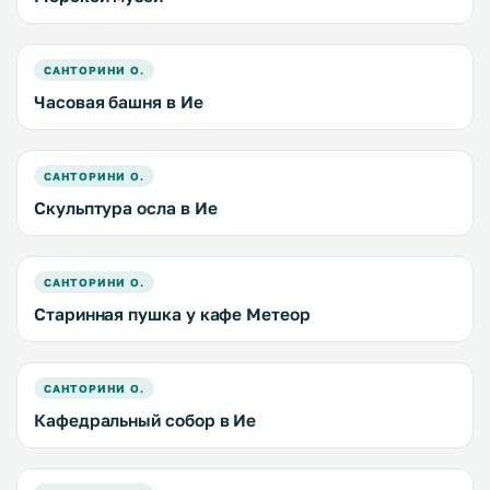
САНТОРИНИ О.
Часовая башня в Ие
САНТОРИНИ О.
Скульптура осла в Ие
САНТОРИНИ О.
Старинная пушка у кафе Метеор
САНТОРИНИ О.
Кафедральный собор в Ие