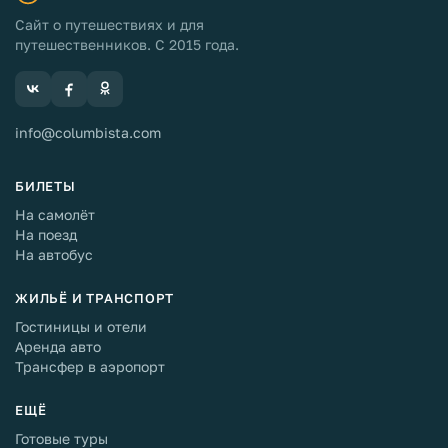
Сайт о путешествиях и для
путешественников. С 2015 года.
info@columbista.com
БИЛЕТЫ
На самолёт
На поезд
На автобус
ЖИЛЬЁ И ТРАНСПОРТ
Гостиницы и отели
Аренда авто
Трансфер в аэропорт
ЕЩЁ
Готовые туры