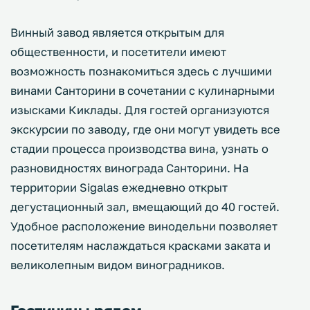
Винный завод является открытым для
общественности, и посетители имеют
возможность познакомиться здесь с лучшими
винами Санторини в сочетании с кулинарными
изысками Киклады. Для гостей организуются
экскурсии по заводу, где они могут увидеть все
стадии процесса производства вина, узнать о
разновидностях винограда Санторини. На
территории Sigalas ежедневно открыт
дегустационный зал, вмещающий до 40 гостей.
Удобное расположение винодельни позволяет
посетителям наслаждаться красками заката и
великолепным видом виноградников.