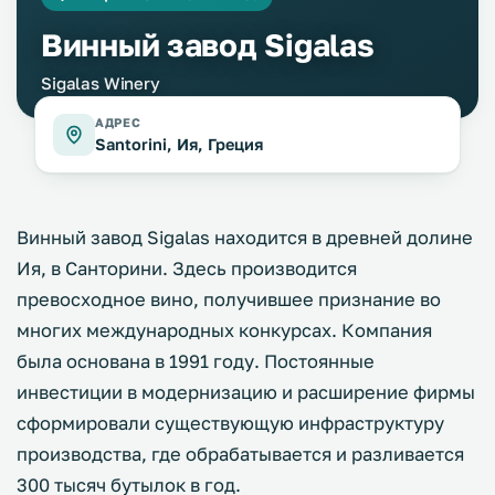
Винный завод Sigalas
Sigalas Winery
АДРЕС
Santorini, Ия, Греция
Винный завод Sigalas находится в древней долине
Ия, в Санторини. Здесь производится
превосходное вино, получившее признание во
многих международных конкурсах. Компания
была основана в 1991 году. Постоянные
инвестиции в модернизацию и расширение фирмы
сформировали существующую инфраструктуру
производства, где обрабатывается и разливается
300 тысяч бутылок в год.