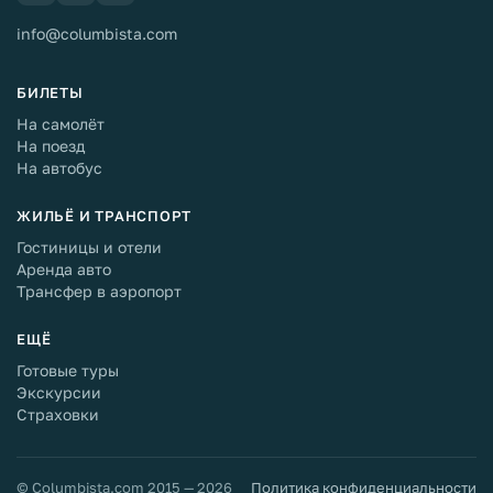
info@columbista.com
БИЛЕТЫ
На самолёт
На поезд
На автобус
ЖИЛЬЁ И ТРАНСПОРТ
Гостиницы и отели
Аренда авто
Трансфер в аэропорт
ЕЩЁ
Готовые туры
Экскурсии
Страховки
© Columbista.com 2015 — 2026
Политика конфиденциальности