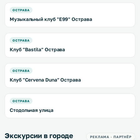
ОСТРАВА
Музыкальный клуб "E99" Острава
ОСТРАВА
Клуб "Bastila" Острава
ОСТРАВА
Клуб "Cervena Duna" Острава
ОСТРАВА
Стодольная улица
Экскурсии в городе
РЕКЛАМА · ПАРТНЁР