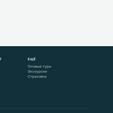
Т
ЕЩЁ
Готовые туры
Экскурсии
Страховки