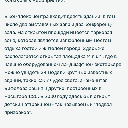
культурных мероприятий.
В комплекс центра входит девять зданий, в том
числе два выставочных зала и два конференц-
зала. На открытой площади имеется парковая
зона, которая является излюбленным местом
отдыха гостей и жителей города. Здесь же
располагается открытая площадка Miniuni, где в
изящно оборудованном ландшафтном экстерьере
можно увидеть 34 модели крупных известных
зданий, таких как 7 чудес света, знаменитая
Эйфелева башня и других, построенных в
масштабе 1:25. В 2000 году здесь был открыт
детский аттракцион - так называемый "подвал
призоаков".