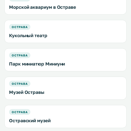
Морской аквариум в Остраве
ОСТРАВА
Кукольный театр
ОСТРАВА
Парк миниатюр Миниуни
ОСТРАВА
Музей Остравы
ОСТРАВА
Остравский музей