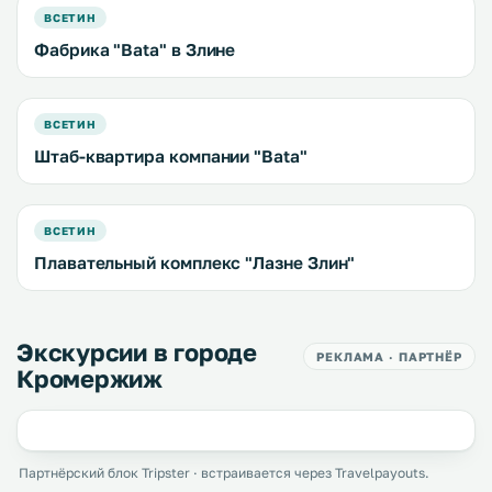
ВСЕТИН
Фабрика "Bata" в Злине
ВСЕТИН
Штаб-квартира компании "Bata"
ВСЕТИН
Плавательный комплекс "Лазне Злин"
Экскурсии в городе
РЕКЛАМА · ПАРТНЁР
Кромержиж
Партнёрский блок Tripster · встраивается через Travelpayouts.