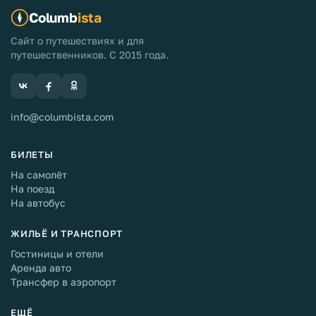
Columb
ista
Сайт о путешествиях и для
путешественников. С 2015 года.
info@columbista.com
БИЛЕТЫ
На самолёт
На поезд
На автобус
ЖИЛЬЁ И ТРАНСПОРТ
Гостиницы и отели
Аренда авто
Трансфер в аэропорт
ЕЩЁ