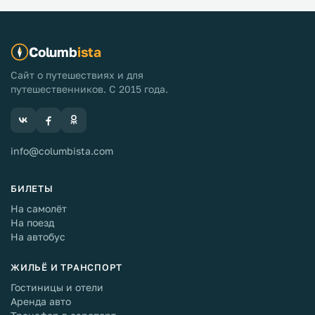
Columb
ista
Сайт о путешествиях и для
путешественников. С 2015 года.
info@columbista.com
БИЛЕТЫ
На самолёт
На поезд
На автобус
ЖИЛЬЁ И ТРАНСПОРТ
Гостиницы и отели
Аренда авто