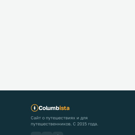
Columb
ista
Сайт о путешествиях и для
путешественников. С 2015 года.