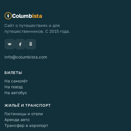
Columb
ista
Сайт о путешествиях и для
путешественников. С 2015 года.
info@columbista.com
БИЛЕТЫ
На самолёт
На поезд
На автобус
ЖИЛЬЁ И ТРАНСПОРТ
Гостиницы и отели
Аренда авто
Трансфер в аэропорт