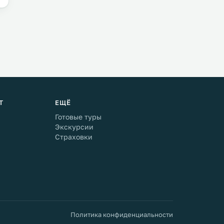
Т
ЕЩЁ
Готовые туры
Экскурсии
Страховки
Политика конфиденциальности