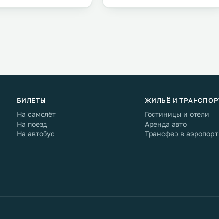
БИЛЕТЫ
ЖИЛЬЁ И ТРАНСПОР
На самолёт
Гостиницы и отели
На поезд
Аренда авто
На автобус
Трансфер в аэропорт