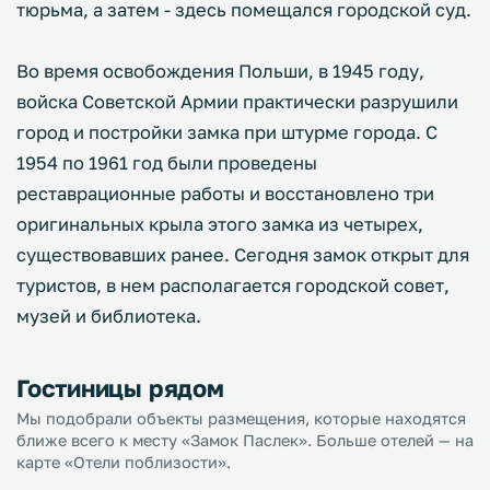
тюрьма, а затем - здесь помещался городской суд.
Во время освобождения Польши, в 1945 году,
войска Советской Армии практически разрушили
город и постройки замка при штурме города. С
1954 по 1961 год были проведены
реставрационные работы и восстановлено три
оригинальных крыла этого замка из четырех,
существовавших ранее. Сегодня замок открыт для
туристов, в нем располагается городской совет,
музей и библиотека.
Гостиницы рядом
Мы подобрали объекты размещения, которые находятся
ближе всего к месту «Замок Паслек». Больше отелей — на
карте «Отели поблизости».