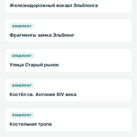
Железнодорожный вокзал Эльблонга
ЭЛЬБЛОНГ
Фрагменты замка Эльблонг
ЭЛЬБЛОНГ
Улица Старый рынок
ЭЛЬБЛОНГ
Костёл св. Антония XIV века
ЭЛЬБЛОНГ
Костельная тропа