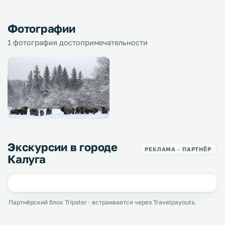
Фотографии
1 фотография достопримечательности
Экскурсии в городе
РЕКЛАМА · ПАРТНЁР
Калуга
Партнёрский блок Tripster · встраивается через Travelpayouts.