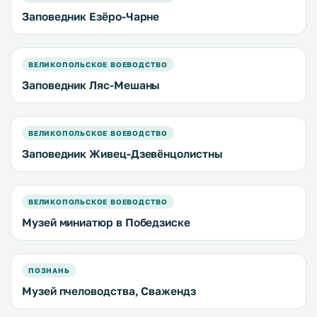
Заповедник Езёро-Чарне
ВЕЛИКОПОЛЬСКОЕ ВОЕВОДСТВО
Заповедник Ляс-Мешаны
ВЕЛИКОПОЛЬСКОЕ ВОЕВОДСТВО
Заповедник Живец-Дзевёнцолистны
ВЕЛИКОПОЛЬСКОЕ ВОЕВОДСТВО
Музей миниатюр в Победзиске
ПОЗНАНЬ
Музей пчеловодства, Сважендз