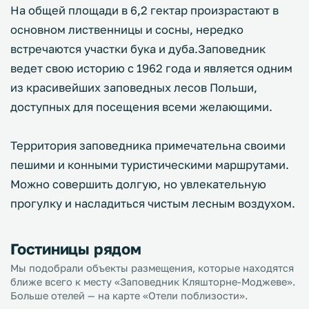
На общей площади в 6,2 гектар произрастают в
основном лиственницы и сосны, нередко
встречаются участки бука и дуба.Заповедник
ведет свою историю с 1962 года и является одним
из красивейших заповедных лесов Польши,
доступных для посещения всеми желающими.
Территория заповедника примечательна своими
пешими и конными туристическими маршрутами.
Можно совершить долгую, но увлекательную
прогулку и насладиться чистым лесным воздухом.
Гостиницы рядом
Мы подобрали объекты размещения, которые находятся
ближе всего к месту «Заповедник Кляшторне-Моджеве».
Больше отелей — на карте «Отели поблизости».