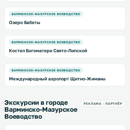
ВАРМИНСКО-МАЗУРСКОЕ ВОЕВОДСТВО
Oзеро Бабеты
ВАРМИНСКО-МАЗУРСКОЕ ВОЕВОДСТВО
Костел Богоматери Свято-Липской
ВАРМИНСКО-МАЗУРСКОЕ ВОЕВОДСТВО
Международный аэропорт Щитно-Жиманы
Экскурсии в городе
РЕКЛАМА · ПАРТНЁР
Варминско-Мазурское
Воеводство