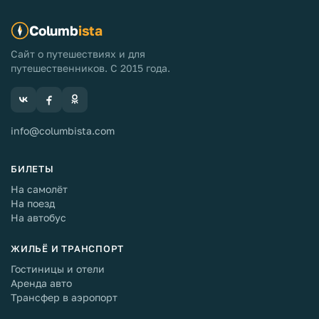
Columb
ista
Сайт о путешествиях и для
путешественников. С 2015 года.
info@columbista.com
БИЛЕТЫ
На самолёт
На поезд
На автобус
ЖИЛЬЁ И ТРАНСПОРТ
Гостиницы и отели
Аренда авто
Трансфер в аэропорт