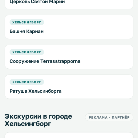
Церковь Святой Марии
ХЕЛЬСИНГБОРГ
Башня Карнан
ХЕЛЬСИНГБОРГ
Сооружение Terrasstrapporna
ХЕЛЬСИНГБОРГ
Ратуша Хельсинборга
Экскурсии в городе
РЕКЛАМА · ПАРТНЁР
Хельсингборг