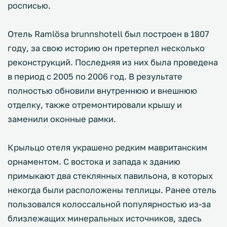
росписью.
Отель Ramlösa brunnshotell был построен в 1807
году, за свою историю он претерпел несколько
реконструкций. Последняя из них была проведена
в период с 2005 по 2006 год. В результате
полностью обновили внутреннюю и внешнюю
отделку, также отремонтировали крышу и
заменили оконные рамки.
Крыльцо отеля украшено редким мавританским
орнаментом. С востока и запада к зданию
примыкают два стеклянных павильона, в которых
некогда были расположены теплицы. Ранее отель
пользовался колоссальной популярностью из-за
близлежащих минеральных источников, здесь