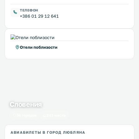
ТЕЛЕФОН
+386 01 29 12 641
Отели поблизости
Словения
36 городов
243 места
АВИАБИЛЕТЫ В ГОРОД ЛЮБЛЯНА