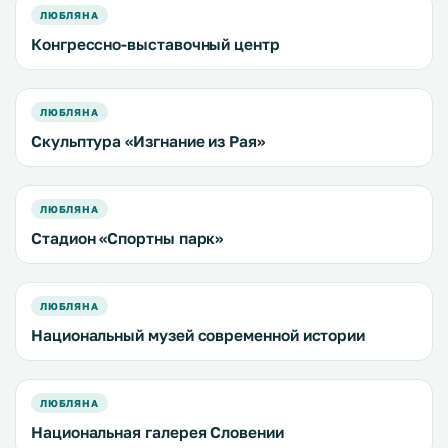
ЛЮБЛЯНА
Конгрессно-выставочный центр
ЛЮБЛЯНА
Скульптура «Изгнание из Рая»
ЛЮБЛЯНА
Стадион «Спортны парк»
ЛЮБЛЯНА
Национальный музей современной истории
ЛЮБЛЯНА
Национальная галерея Словении