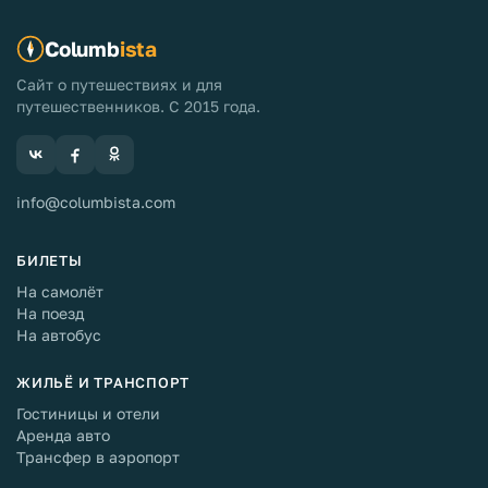
Columb
ista
Сайт о путешествиях и для
путешественников. С 2015 года.
info@columbista.com
БИЛЕТЫ
На самолёт
На поезд
На автобус
ЖИЛЬЁ И ТРАНСПОРТ
Гостиницы и отели
Аренда авто
Трансфер в аэропорт