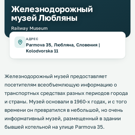
Железнодорожный
музей Любляны
Railway Museum
АДРЕС
Parmova 35, Любляна, Словения |
Kolodvorska 11
Железнодорожный музей предоставляет
посетителям всеобъемлющую информацию о
транспортных средствах разных периодов города
и страны. Музей основали в 1960-х годах, и с того
времени он превратился в небольшой, но очень
информативный музей, размещенный в здании
бывшей котельной на улице Parmova 35.