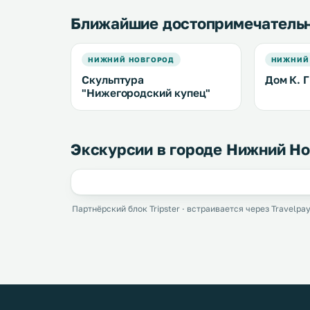
Ближайшие достопримечатель
НИЖНИЙ НОВГОРОД
НИЖНИЙ
Скульптура
Дом К. Г
"Нижегородский купец"
Экскурсии в городе Нижний Н
Партнёрский блок Tripster · встраивается через Travelpay