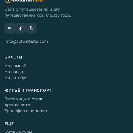
Сайт о путешествиях и для
путешественников. С 2015 года.
info@columbista.com
БИЛЕТЫ
На самолёт
На поезд
На автобус
ЖИЛЬЁ И ТРАНСПОРТ
Гостиницы и отели
Аренда авто
Трансфер в аэропорт
ЕЩЁ
Готовые туры