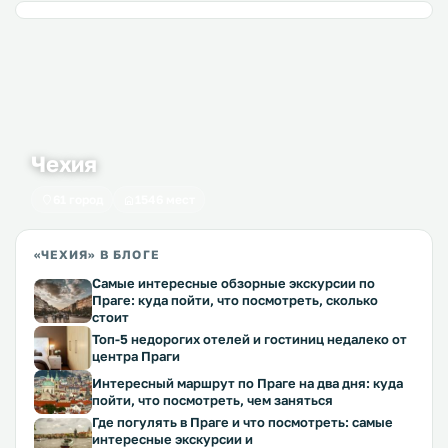
Чехия
61 город
1546 мест
«ЧЕХИЯ» В БЛОГЕ
Самые интересные обзорные экскурсии по
Праге: куда пойти, что посмотреть, сколько
стоит
Топ-5 недорогих отелей и гостиниц недалеко от
центра Праги
Интересный маршрут по Праге на два дня: куда
пойти, что посмотреть, чем заняться
Где погулять в Праге и что посмотреть: самые
интересные экскурсии и