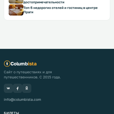
достопримечательности
Топ-5 недорогих отелей и гостиниц в центре
Праги
Columb
ista
Сайт о путешествиях и для
путешественников. С 2015 года.
info@columbista.com
БИЛЕТЫ