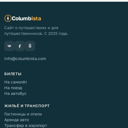
Columb
ista
Сайт о путешествиях и для
путешественников. С 2015 года.
info@columbista.com
БИЛЕТЫ
На самолёт
На поезд
На автобус
ЖИЛЬЁ И ТРАНСПОРТ
Гостиницы и отели
Аренда авто
Трансфер в аэропорт