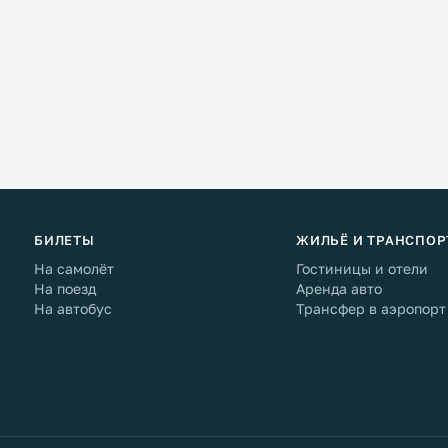
БИЛЕТЫ
ЖИЛЬЁ И ТРАНСПОР
На самолёт
Гостиницы и отели
На поезд
Аренда авто
На автобус
Трансфер в аэропорт