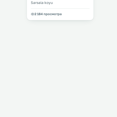
Sarsala koyu
2 184 просмотра