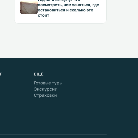
посмотреть, чем заняться, где
остановиться и сколько это
стоит
Т
ЕЩЁ
Готовые туры
Экскурсии
Страховки