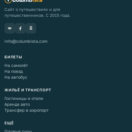
Сайт о путешествиях и для
путешественников. С 2015 года.
info@columbista.com
БИЛЕТЫ
На самолёт
На поезд
На автобус
ЖИЛЬЁ И ТРАНСПОРТ
Гостиницы и отели
Аренда авто
Трансфер в аэропорт
ЕЩЁ
Готовые туры