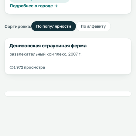
Подробнее о городе →
Сортировка:
По популярности
По алфавиту
Денисовская страусиная ферма
развлекательный комплекс, 2007 г.
1 972 просмотра