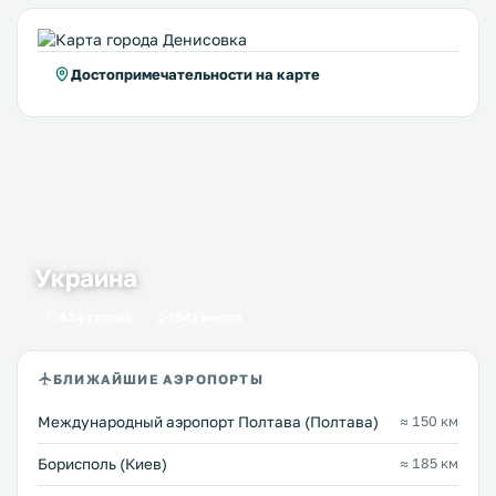
Достопримечательности на карте
Украина
434 города
1641 место
БЛИЖАЙШИЕ АЭРОПОРТЫ
Международный аэропорт Полтава (Полтава)
≈ 150 км
Борисполь (Киев)
≈ 185 км