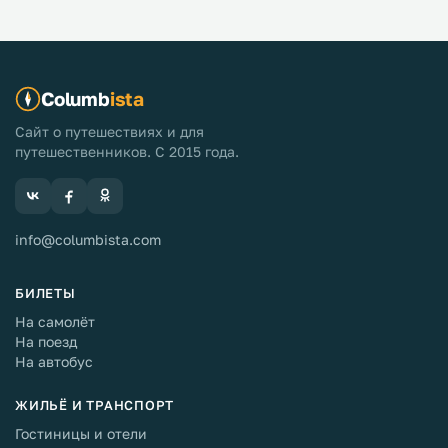
Columb
ista
Сайт о путешествиях и для
путешественников. С 2015 года.
info@columbista.com
БИЛЕТЫ
На самолёт
На поезд
На автобус
ЖИЛЬЁ И ТРАНСПОРТ
Гостиницы и отели