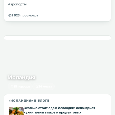
Аэропорты
1 623 просмотра
Исландия
15 городов
34 места
«ИСЛАНДИЯ» В БЛОГЕ
Сколько стоит еда в Исландии: исландская
кухня, цены в кафе и продуктовых