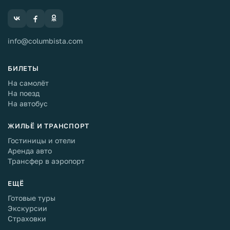
info@columbista.com
БИЛЕТЫ
На самолёт
На поезд
На автобус
ЖИЛЬЁ И ТРАНСПОРТ
Гостиницы и отели
Аренда авто
Трансфер в аэропорт
ЕЩЁ
Готовые туры
Экскурсии
Страховки