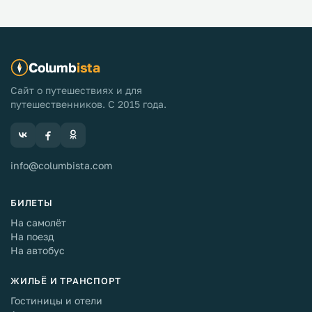
Columb
ista
Сайт о путешествиях и для
путешественников. С 2015 года.
info@columbista.com
БИЛЕТЫ
На самолёт
На поезд
На автобус
ЖИЛЬЁ И ТРАНСПОРТ
Гостиницы и отели