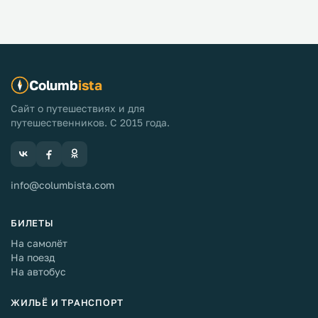
Columb
ista
Сайт о путешествиях и для
путешественников. С 2015 года.
info@columbista.com
БИЛЕТЫ
На самолёт
На поезд
На автобус
ЖИЛЬЁ И ТРАНСПОРТ