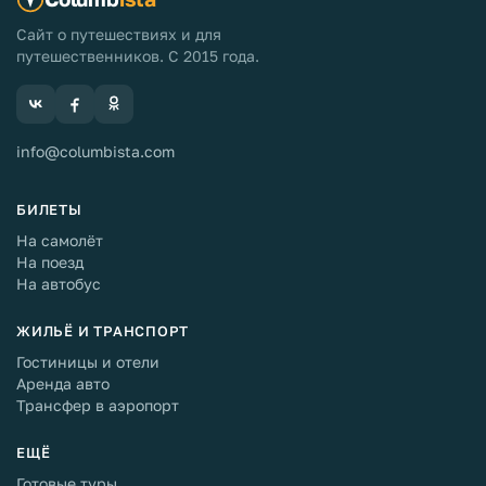
Сайт о путешествиях и для
путешественников. С 2015 года.
info@columbista.com
БИЛЕТЫ
На самолёт
На поезд
На автобус
ЖИЛЬЁ И ТРАНСПОРТ
Гостиницы и отели
Аренда авто
Трансфер в аэропорт
ЕЩЁ
Готовые туры