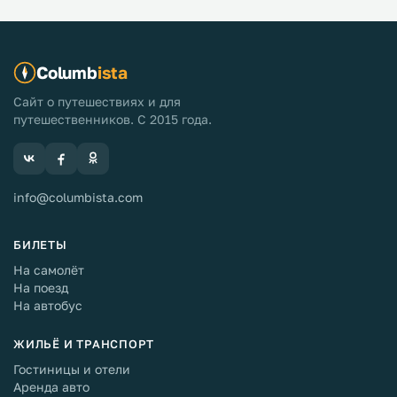
Columb
ista
Сайт о путешествиях и для
путешественников. С 2015 года.
info@columbista.com
БИЛЕТЫ
На самолёт
На поезд
На автобус
ЖИЛЬЁ И ТРАНСПОРТ
Гостиницы и отели
Аренда авто