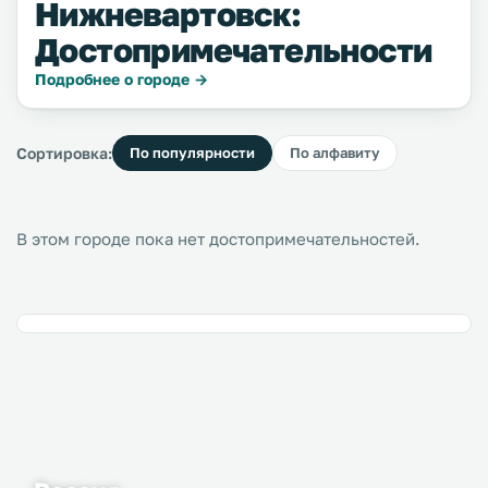
Нижневартовск:
Достопримечательности
Подробнее о городе →
Сортировка:
По популярности
По алфавиту
В этом городе пока нет достопримечательностей.