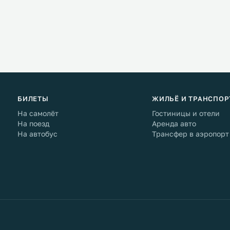
БИЛЕТЫ
ЖИЛЬЁ И ТРАНСПОР
На самолёт
Гостиницы и отели
На поезд
Аренда авто
На автобус
Трансфер в аэропорт