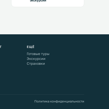
экскурсии
Т
ЕЩЁ
Готовые туры
Экскурсии
Страховки
Политика конфиденциальности