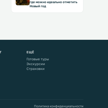
где можно идеально отметить
Новый год
Т
ЕЩЁ
Готовые туры
Экскурсии
Страховки
Политика конфиденциальности