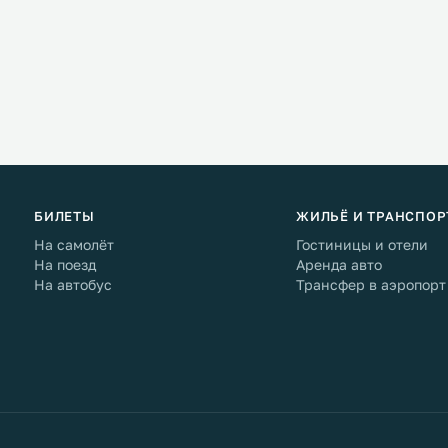
БИЛЕТЫ
ЖИЛЬЁ И ТРАНСПОР
На самолёт
Гостиницы и отели
На поезд
Аренда авто
На автобус
Трансфер в аэропорт