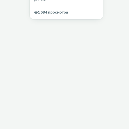
1 584 просмотра