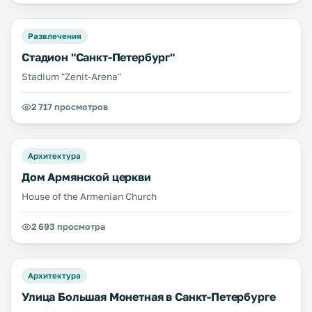
Развлечения
Стадион "Санкт-Петербург"
Stadium "Zenit-Arena"
2 717 просмотров
Архитектура
Дом Армянской церкви
House of the Armenian Church
2 693 просмотра
Архитектура
Улица Большая Монетная в Санкт-Петербурге