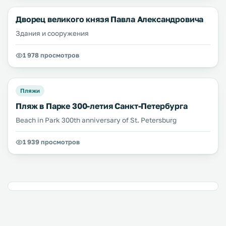
Дворец великого князя Павла Александровича
Здания и сооружения
1 978 просмотров
Пляжи
Пляж в Парке 300-летия Санкт-Петербурга
Beach in Park 300th anniversary of St. Petersburg
1 939 просмотров