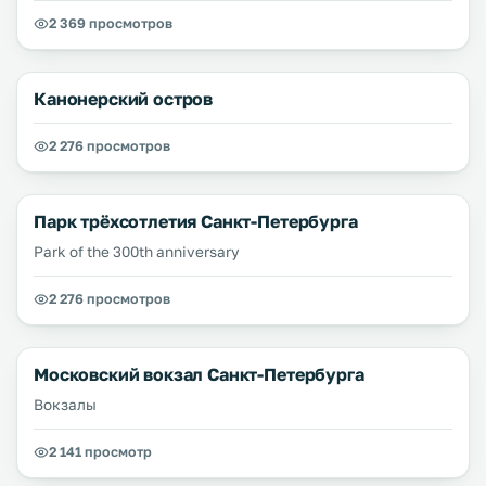
2 369 просмотров
Канонерский остров
2 276 просмотров
Парк трёхсотлетия Санкт-Петербурга
Park of the 300th anniversary
2 276 просмотров
Московский вокзал Санкт-Петербурга
Вокзалы
2 141 просмотр