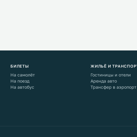
БИЛЕТЫ
ЖИЛЬЁ И ТРАНСПОР
На самолёт
Гостиницы и отели
На поезд
Аренда авто
На автобус
Трансфер в аэропорт