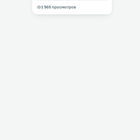
1 565 просмотров