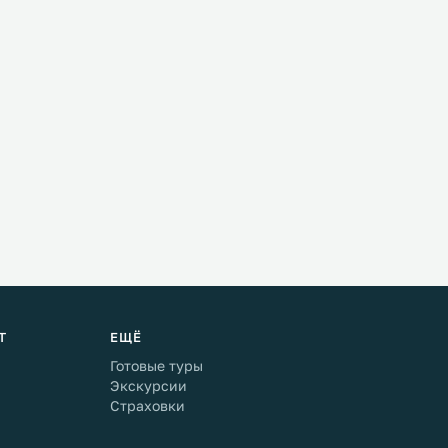
Т
ЕЩЁ
Готовые туры
Экскурсии
Страховки