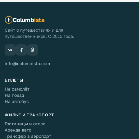
Columb
ista
Сайт о путешествиях и для
путешественников. С 2015 года.
info@columbista.com
БИЛЕТЫ
На самолёт
На поезд
На автобус
ЖИЛЬЁ И ТРАНСПОРТ
Гостиницы и отели
Аренда авто
Трансфер в аэропорт