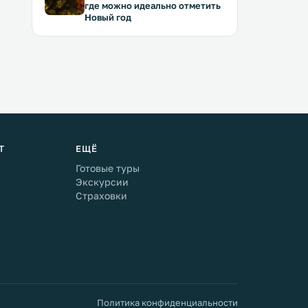
где можно идеально отметить
Новый год
Т
ЕЩЁ
Готовые туры
Экскурсии
Страховки
Политика конфиденциальности