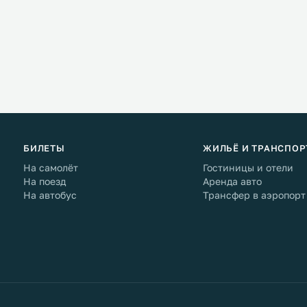
БИЛЕТЫ
ЖИЛЬЁ И ТРАНСПОР
На самолёт
Гостиницы и отели
На поезд
Аренда авто
На автобус
Трансфер в аэропорт